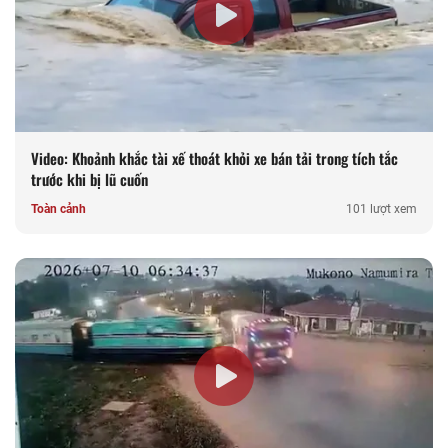
Video: Khoảnh khắc tài xế thoát khỏi xe bán tải trong tích tắc
trước khi bị lũ cuốn
Toàn cảnh
101 lượt xem