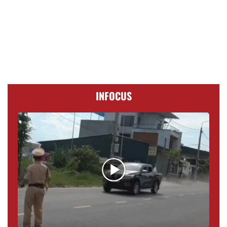
INFOCUS