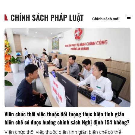
CHÍNH SÁCH PHÁP LUẬT
Chính sách mới
Viên chức thôi việc thuộc đối tượng thực hiện tinh giản
biên chế có được hưởng chính sách Nghị định 154 không?
Viên chức thôi việc thuộc diện tinh giản biên chế có thể