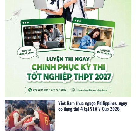
Việt Nam thua ngược Philippines, nguy
cơ đứng thứ 4 tại SEA V Cup 2026