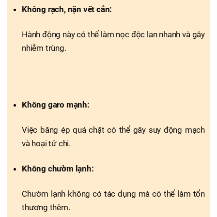
Không rạch, nặn vết cắn:
Hành động này có thể làm nọc độc lan nhanh và gây
nhiễm trùng.
Không garo mạnh:
Việc băng ép quá chặt có thể gây suy động mạch
và hoại tử chi.
Không chườm lạnh:
Chườm lạnh không có tác dụng mà có thể làm tổn
thương thêm.