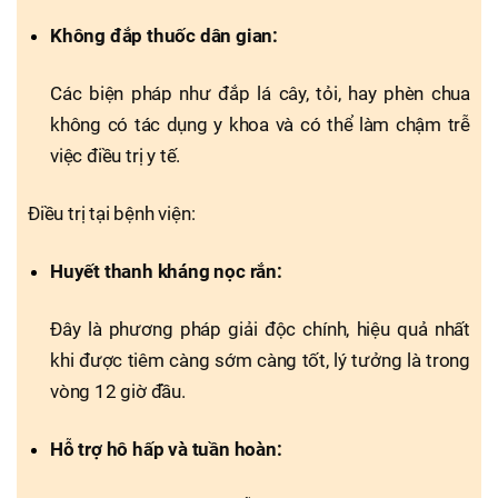
Không đắp thuốc dân gian:
Các biện pháp như đắp lá cây, tỏi, hay phèn chua
không có tác dụng y khoa và có thể làm chậm trễ
việc điều trị y tế.
Điều trị tại bệnh viện:
Huyết thanh kháng nọc rắn:
Đây là phương pháp giải độc chính, hiệu quả nhất
khi được tiêm càng sớm càng tốt, lý tưởng là trong
vòng 12 giờ đầu.
Hỗ trợ hô hấp và tuần hoàn: