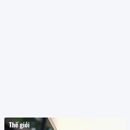
Thế giới