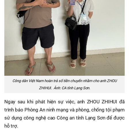
Công dân Việt Nam hoàn trả số tiền chuyển nhầm cho anh ZHOU
ZHIHUI. Ảnh: CA tỉnh Lạng Sơn.
Ngay sau khi phát hiện sự việc, anh ZHOU ZHIHUI đã
trình báo Phòng An ninh mạng và phòng, chống tội phạm
sử dụng công nghệ cao Công an tỉnh Lạng Sơn để được
hỗ trợ.