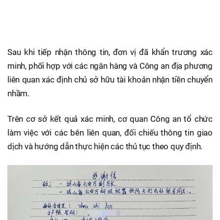
Sau khi tiếp nhận thông tin, đơn vị đã khẩn trương xác
minh, phối hợp với các ngân hàng và Công an địa phương
liên quan xác định chủ sở hữu tài khoản nhận tiền chuyển
nhầm.
Trên cơ sở kết quả xác minh, cơ quan Công an tổ chức
làm việc với các bên liên quan, đối chiếu thông tin giao
dịch và hướng dẫn thực hiện các thủ tục theo quy định.