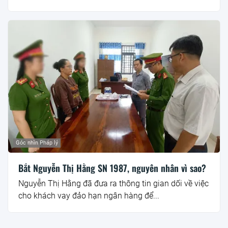
Góc nhìn Pháp lý
Bắt Nguyễn Thị Hằng SN 1987, nguyên nhân vì sao?
Nguyễn Thị Hằng đã đưa ra thông tin gian dối về việc
cho khách vay đảo hạn ngân hàng để...