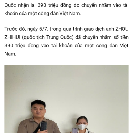
Quốc nhận lại 390 triệu đồng do chuyển nhầm vào tài
khoản của một công dân Việt Nam.
Trước đó, ngày 5/7, trong quá trình giao dịch anh ZHOU
ZHIHUI (quốc tịch Trung Quốc) đã chuyển nhầm số tiền
390 triệu đồng vào tài khoản của một công dân Việt
Nam.