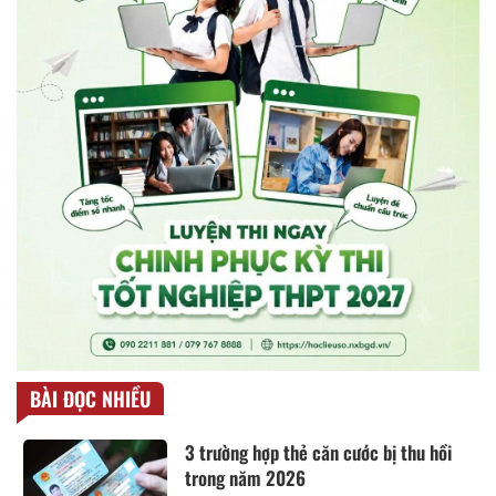
BÀI ĐỌC NHIỀU
3 trường hợp thẻ căn cước bị thu hồi
trong năm 2026