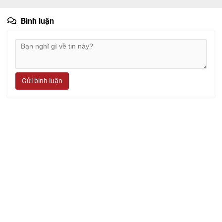
Bình luận
Gửi bình luận