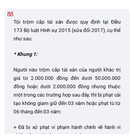
Tội trộm cắp tài sản được quy định tại Điều
173 Bộ luật Hình sự 2015 (sửa đổi 2017), cụ thể
như sau:
* Khung 1:
Người nào trộm cắp tài sản của người khác trị
giá từ 2.000.000 đồng đến dưới 50.000.000
đồng hoặc dưới 2.000.000 đồng nhưng thuộc
một trong các trường hợp sau đây, thì bị phạt cải
tạo không giam giữ đến 03 năm hoặc phạt tù từ
06 tháng đến 03 năm:
+ Đã bị xử phạt vi phạm hành chính về hành vi