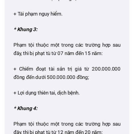
+ Tái phạm nguy hiểm.
* Khung 3:
Phạm tội thuộc một trong các trường hợp sau
đây, thì bị phạt tù từ 07 năm đến 15 năm:
+ Chiếm đoạt tài sản trị giá từ 200.000.000
đồng đến dưới 500.000.000 đồng;
+ Lợi dụng thiên tai, dịch bệnh.
* Khung 4:
Phạm tội thuộc một trong các trường hợp sau
đây, thì bị phạt tù từ 12 năm đến 20 năm: