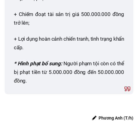
+ Chiếm đoạt tài sản trị giá 500.000.000 đồng
trở lên;
+ Lợi dụng hoàn cảnh chiến tranh, tình trạng khẩn
cấp.
* Hình phạt bổ sung:
Người phạm tội còn có thể
bị phạt tiền từ 5.000.000 đồng đến 50.000.000
đồng.
Phương Anh (T/h)