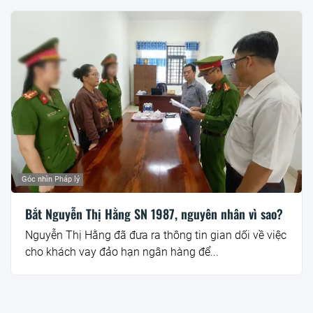
Góc nhìn Pháp lý
Bắt Nguyễn Thị Hằng SN 1987, nguyên nhân vì sao?
Nguyễn Thị Hằng đã đưa ra thông tin gian dối về việc
cho khách vay đảo hạn ngân hàng để...