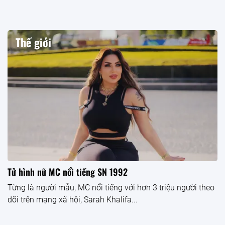
Thế giới
Tử hình nữ MC nổi tiếng SN 1992
Từng là người mẫu, MC nổi tiếng với hơn 3 triệu người theo
dõi trên mạng xã hội, Sarah Khalifa...