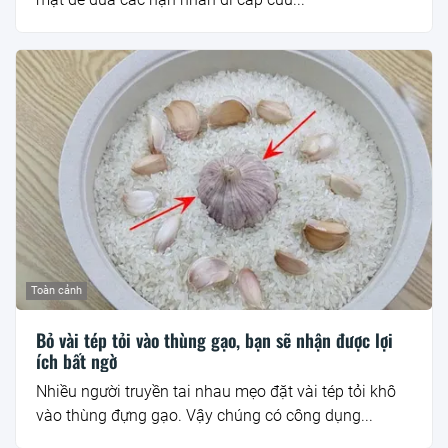
Toàn cảnh
Bỏ vài tép tỏi vào thùng gạo, bạn sẽ nhận được lợi
ích bất ngờ
Nhiều người truyền tai nhau mẹo đặt vài tép tỏi khô
vào thùng đựng gạo. Vậy chúng có công dụng...