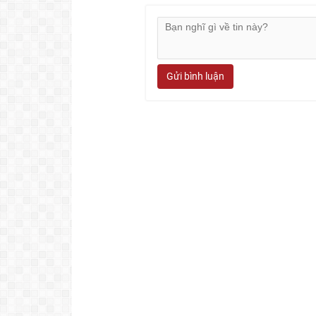
Gửi bình luận