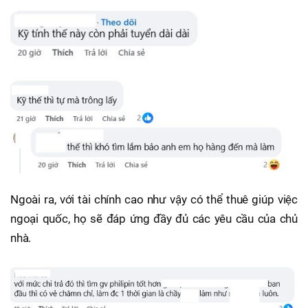
Ngoài ra, với tài chính cao như vậy có thể thuê giúp việc
ngoại quốc, họ sẽ đáp ứng đầy đủ các yêu cầu của chủ
nhà.