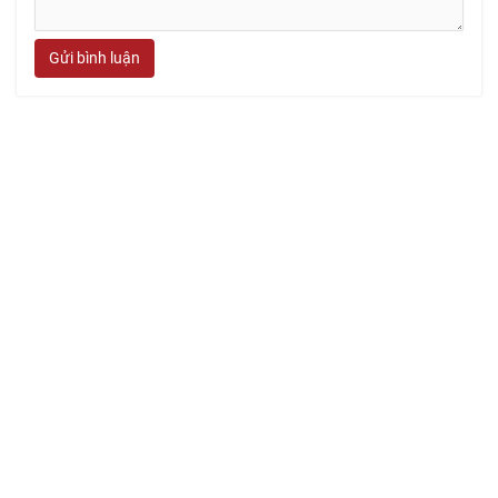
Gửi bình luận