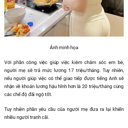
Ảnh minh họa
Với phần công việc giúp việc kiêm chăm sóc em bé,
người mẹ sẽ trả mức lương 17 triệu/tháng. Tuy nhiên,
nếu người giúp việc có thể giao tiếp được tiếng Anh sẽ
nhận về khoản lương hậu hĩnh hơn là 20 triệu/tháng cùng
các chế độ đãi ngộ tốt.
Tuy nhiên phần yêu cầu của người mẹ đưa ra lại khiến
nhiều người tranh cãi.