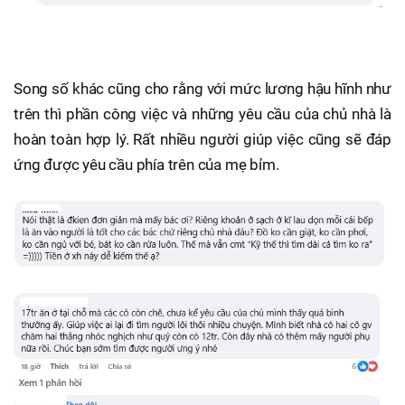
Song số khác cũng cho rằng với mức lương hậu hĩnh như
trên thì phần công việc và những yêu cầu của chủ nhà là
hoàn toàn hợp lý. Rất nhiều người giúp việc cũng sẽ đáp
ứng được yêu cầu phía trên của mẹ bỉm.