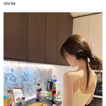
cho bé.