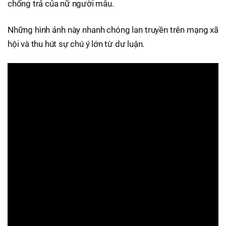
chống trả của nữ người mẫu.
Những hình ảnh này nhanh chóng lan truyền trên mạng xã
hội và thu hút sự chú ý lớn từ dư luận.