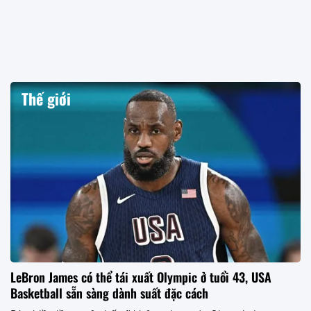
Thế giới
LeBron James có thể tái xuất Olympic ở tuổi 43, USA
Basketball sẵn sàng dành suất đặc cách