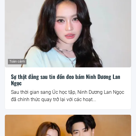
Toàn cảnh
Sự thật đằng sau tin đồn đeo bám Ninh Dương Lan
Ngọc
Sau thời gian sang Úc học tập, Ninh Dương Lan Ngọc
đã chính thức quay trở lại với các hoạt...