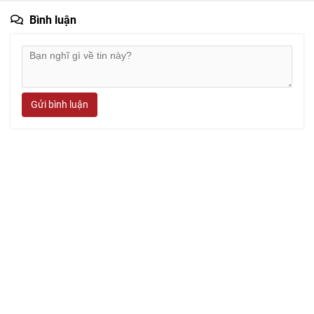
Bình luận
Gửi bình luận