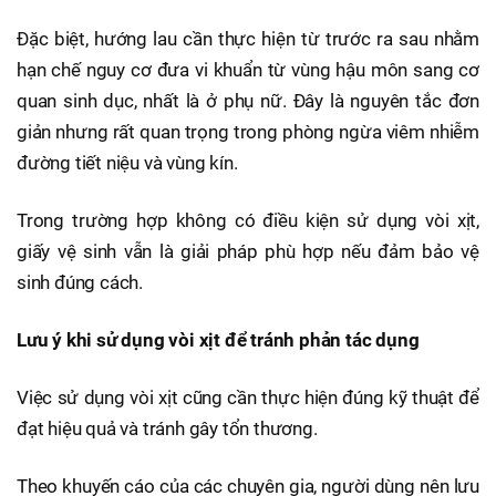
Đặc biệt, hướng lau cần thực hiện từ trước ra sau nhằm
hạn chế nguy cơ đưa vi khuẩn từ vùng hậu môn sang cơ
quan sinh dục, nhất là ở phụ nữ. Đây là nguyên tắc đơn
giản nhưng rất quan trọng trong phòng ngừa viêm nhiễm
đường tiết niệu và vùng kín.
Trong trường hợp không có điều kiện sử dụng vòi xịt,
giấy vệ sinh vẫn là giải pháp phù hợp nếu đảm bảo vệ
sinh đúng cách.
Lưu ý khi sử dụng vòi xịt để tránh phản tác dụng
Việc sử dụng vòi xịt cũng cần thực hiện đúng kỹ thuật để
đạt hiệu quả và tránh gây tổn thương.
Theo khuyến cáo của các chuyên gia, người dùng nên lưu