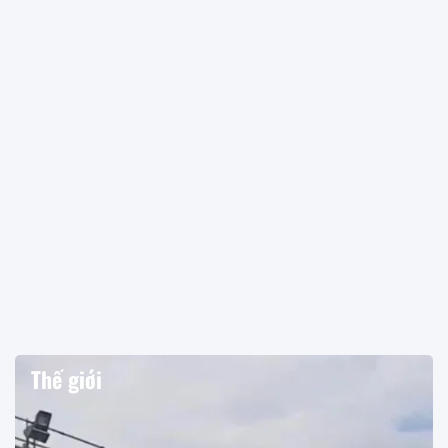
Thế giới