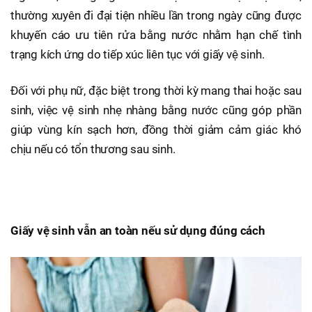
thường xuyên đi đại tiện nhiều lần trong ngày cũng được
khuyến cáo ưu tiên rửa bằng nước nhằm hạn chế tình
trạng kích ứng do tiếp xúc liên tục với giấy vệ sinh.
Đối với phụ nữ, đặc biệt trong thời kỳ mang thai hoặc sau
sinh, việc vệ sinh nhẹ nhàng bằng nước cũng góp phần
giúp vùng kín sạch hơn, đồng thời giảm cảm giác khó
chịu nếu có tổn thương sau sinh.
Giấy vệ sinh vẫn an toàn nếu sử dụng đúng cách