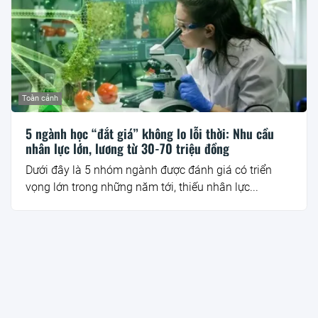
Toàn cảnh
5 ngành học “đắt giá” không lo lỗi thời: Nhu cầu
nhân lực lớn, lương từ 30-70 triệu đồng
Dưới đây là 5 nhóm ngành được đánh giá có triển
vọng lớn trong những năm tới, thiếu nhân lực...