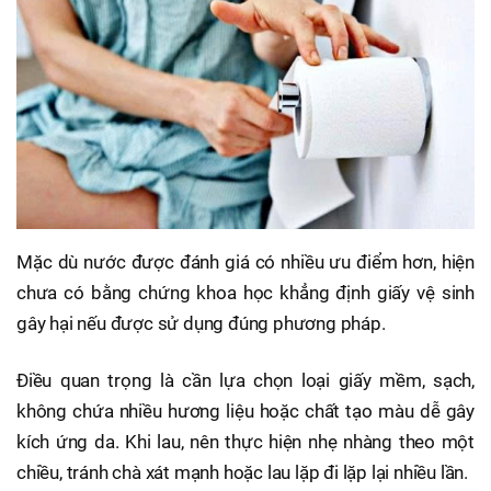
Mặc dù nước được đánh giá có nhiều ưu điểm hơn, hiện
chưa có bằng chứng khoa học khẳng định giấy vệ sinh
gây hại nếu được sử dụng đúng phương pháp.
Điều quan trọng là cần lựa chọn loại giấy mềm, sạch,
không chứa nhiều hương liệu hoặc chất tạo màu dễ gây
kích ứng da. Khi lau, nên thực hiện nhẹ nhàng theo một
chiều, tránh chà xát mạnh hoặc lau lặp đi lặp lại nhiều lần.