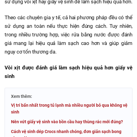
sử dụng vòi xịt hay giấy vệ sinh để làm sạch hiệu quả hơn.
Theo các chuyên gia y tế, cả hai phương pháp đều có thể
sử dụng an toàn nếu thực hiện đúng cách. Tuy nhiên,
trong nhiều trường hợp, việc rửa bằng nước được đánh
giá mang lại hiệu quả làm sạch cao hơn và giúp giảm
nguy cơ tổn thương da.
Vòi xịt được đánh giá làm sạch hiệu quả hơn giấy vệ
sinh
Xem thêm:
Vị trí bẩn nhất trong tủ lạnh mà nhiều người bỏ qua không vệ
sinh
Nên vứt giấy vệ sinh vào bồn cầu hay thùng rác mới đúng?
Cách vệ sinh dép Crocs nhanh chóng, đơn giản sạch bong