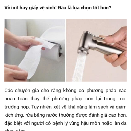
Vòi xịt hay giấy vệ sinh: Đâu là lựa chọn tốt hơn?
Các chuyên gia cho rằng không có phương pháp nào
hoàn toàn thay thế phương pháp còn lại trong mọi
trường hợp. Tuy nhiên, xét về khả năng làm sạch và giảm
kích ứng, rửa bằng nước thường được đánh giá cao hơn,
đặc biệt với người có bệnh lý vùng hậu môn hoặc làn da