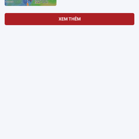
XEM THÊM