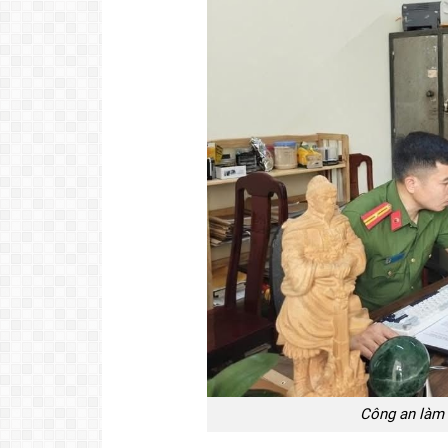
Công an làm 