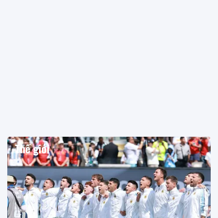
Thế giới