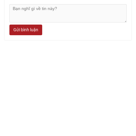
Gửi bình luận