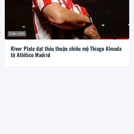
Toàn cảnh
River Plate đạt thỏa thuận chiêu mộ Thiago Almada
từ Atlético Madrid