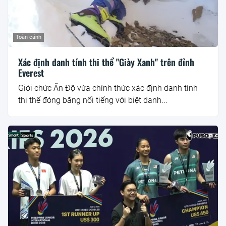
Toàn cảnh
Xác định danh tính thi thể "Giày Xanh" trên đỉnh
Everest
Giới chức Ấn Độ vừa chính thức xác định danh tính
thi thể đóng băng nổi tiếng với biệt danh...