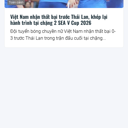
Toàn cảnh
Việt Nam nhận thất bại trước Thái Lan, khép lại
hành trình tại chặng 2 SEA V Cup 2026
Đội tuyển bóng chuyền nữ Việt Nam nhận thất bại 0-
3 trước Thái Lan trong trận đấu cuối tại chặng...