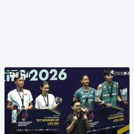
Thế giới