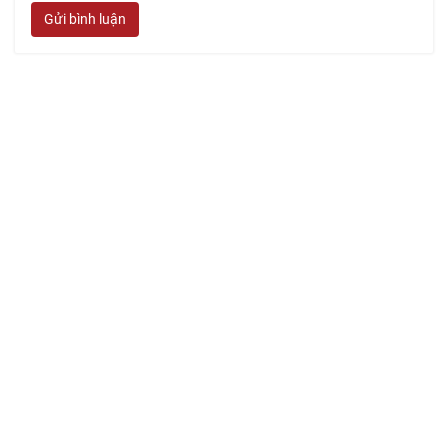
Gửi bình luận