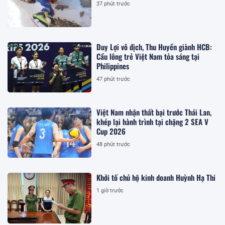
37 phút trước
Duy Lợi vô địch, Thu Huyền giành HCB:
Cầu lông trẻ Việt Nam tỏa sáng tại
Philippines
47 phút trước
Việt Nam nhận thất bại trước Thái Lan,
khép lại hành trình tại chặng 2 SEA V
Cup 2026
48 phút trước
Khởi tố chủ hộ kinh doanh Huỳnh Hạ Thi
1 giờ trước