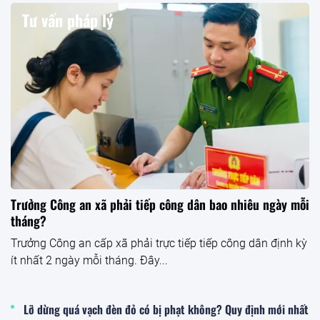
Tư vấn pháp lý
Trưởng Công an xã phải tiếp công dân bao nhiêu ngày mỗi
tháng?
Trưởng Công an cấp xã phải trực tiếp tiếp công dân định kỳ
ít nhất 2 ngày mỗi tháng. Đây...
Lỡ dừng quá vạch đèn đỏ có bị phạt không? Quy định mới nhất