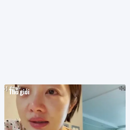
Thế giới