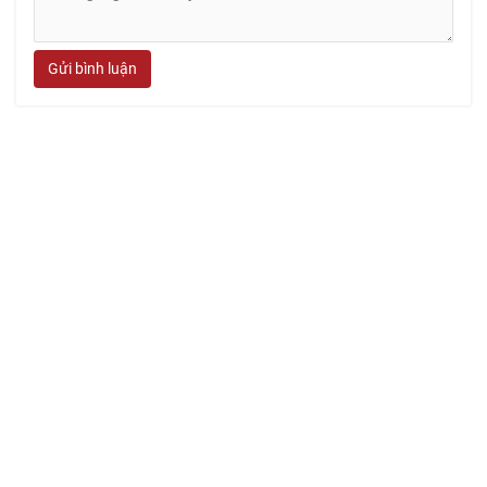
Gửi bình luận