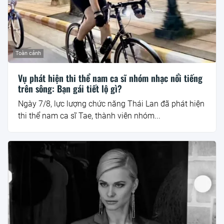
Toàn cảnh
Vụ phát hiện thi thể nam ca sĩ nhóm nhạc nổi tiếng
trên sông: Bạn gái tiết lộ gì?
Ngày 7/8, lực lượng chức năng Thái Lan đã phát hiện
thi thể nam ca sĩ Tae, thành viên nhóm...