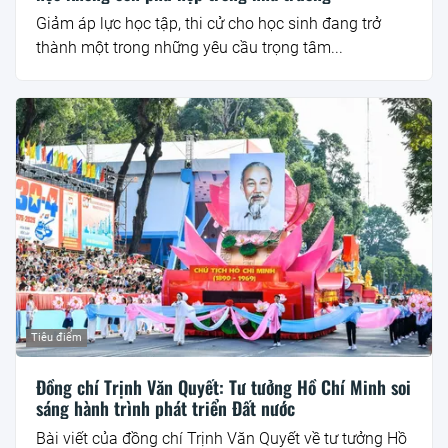
Giảm áp lực học tập, thi cử cho học sinh đang trở
thành một trong những yêu cầu trọng tâm...
Tiêu điểm
Đồng chí Trịnh Văn Quyết: Tư tưởng Hồ Chí Minh soi
sáng hành trình phát triển Đất nước
Bài viết của đồng chí Trịnh Văn Quyết về tư tưởng Hồ