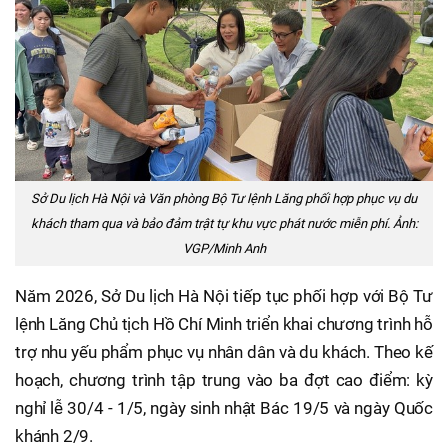
Sở Du lịch Hà Nội và Văn phòng Bộ Tư lệnh Lăng phối hợp phục vụ du
khách tham qua và bảo đảm trật tự khu vực phát nước miễn phí. Ảnh:
VGP/Minh Anh
Năm 2026, Sở Du lịch Hà Nội tiếp tục phối hợp với Bộ Tư
lệnh Lăng Chủ tịch Hồ Chí Minh triển khai chương trình hỗ
trợ nhu yếu phẩm phục vụ nhân dân và du khách. Theo kế
hoạch, chương trình tập trung vào ba đợt cao điểm: kỳ
nghỉ lễ 30/4 - 1/5, ngày sinh nhật Bác 19/5 và ngày Quốc
khánh 2/9.